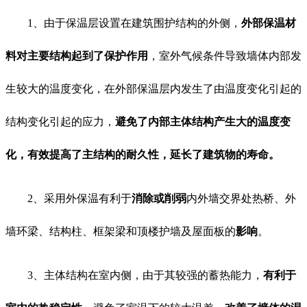
1、由于保温层设置在建筑围护结构的外侧，
外部保温材
料对主要结构起到了保
护作用
，室外气候条件导致墙体内部发
生较大的温度变化，在外部保温层内发生了由温度变化引起的
结构变化引起的应力，
避免了内部主体结构产生大的温度变
化，有效提高了主结构的耐久性，延长了建筑物的寿命。
2、采用外保温有利于
消除或削弱
内外墙交界处热桥、外
墙环梁、结构柱、框架梁和顶楼护墙及屋面板的
影响
。
3、主体结构在室内侧，由于其较强的蓄热能力，
有利于