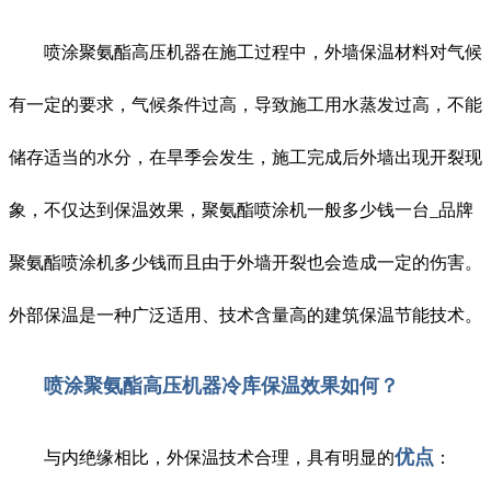
喷涂聚氨酯高压机器在施工过程中，外墙保温材料对气候
有一定的要求，气候条件过高，导致施工用水蒸发过高，不能
储存适当的水分，在旱季会发生，施工完成后外墙出现开裂现
象，不仅达到保温效果，聚氨酯喷涂机一般多少钱一台_品牌
聚氨酯喷涂机多少钱而且由于外墙开裂也会造成一定的伤害。
外部保温是一种广泛适用、技术含量高的建筑保温节能技术。
喷涂聚氨酯高压机器冷库保温效果如何？
优点
与内绝缘相比，外保温技术合理，具有明显的
：