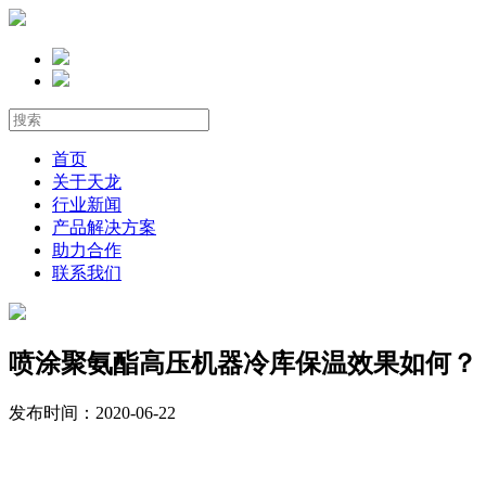
首页
关于天龙
行业新闻
产品解决方案
助力合作
联系我们
喷涂聚氨酯高压机器冷库保温效果如何？
发布时间：2020-06-22