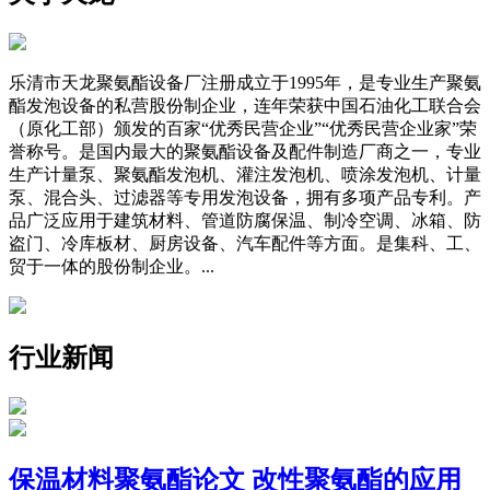
乐清市天龙聚氨酯设备厂注册成立于1995年，是专业生产聚氨
酯发泡设备的私营股份制企业，连年荣获中国石油化工联合会
（原化工部）颁发的百家“优秀民营企业”“优秀民营企业家”荣
誉称号。是国内最大的聚氨酯设备及配件制造厂商之一，专业
生产计量泵、聚氨酯发泡机、灌注发泡机、喷涂发泡机、计量
泵、混合头、过滤器等专用发泡设备，拥有多项产品专利。产
品广泛应用于建筑材料、管道防腐保温、制冷空调、冰箱、防
盗门、冷库板材、厨房设备、汽车配件等方面。是集科、工、
贸于一体的股份制企业。...
行业新闻
保温材料聚氨酯论文 改性聚氨酯的应用