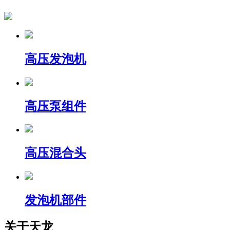
高压发泡机
高压泵组件
高压混合头
发泡机部件
关于天龙