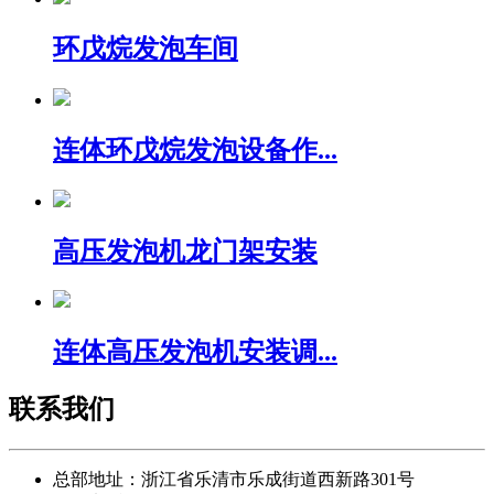
环戊烷发泡车间
连体环戊烷发泡设备作...
高压发泡机龙门架安装
连体高压发泡机安装调...
联系我们
总部地址：浙江省乐清市乐成街道西新路301号