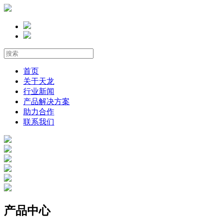
首页
关于天龙
行业新闻
产品解决方案
助力合作
联系我们
产品中心