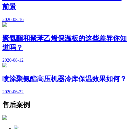
前景
2020-08-16
聚氨酯和聚苯乙烯保温板的这些差异你知
道吗？
2020-08-12
喷涂聚氨酯高压机器冷库保温效果如何？
2020-06-22
售后案例